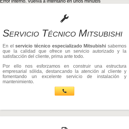
Error interno. Vuelva a intentarlo en unos minutos
Servicio Técnico Mitsubishi
En el
servicio técnico especializado Mitsubishi
sabemos
que la calidad que ofrece un servicio autorizado y la
satisfacción del cliente, prima ante todo.
Por ello nos esforzamos en construir una estructura
empresarial sólida, destancando la atención al cliente y
fomentando un excelente servicio de instalación y
mantenimiento.