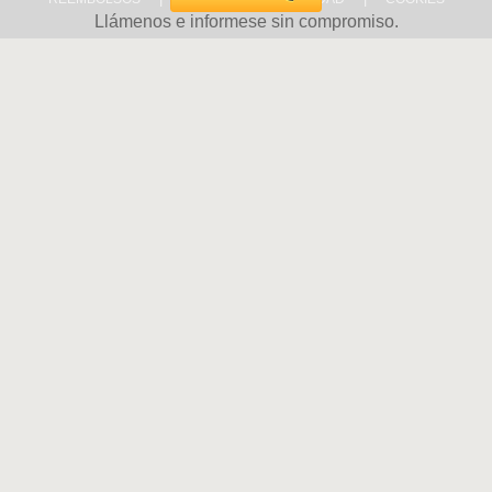
Llámenos e informese sin compromiso.