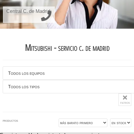
Central C. de Madrid:
Mitsubishi - servicio c. de madrid
filtros
productos