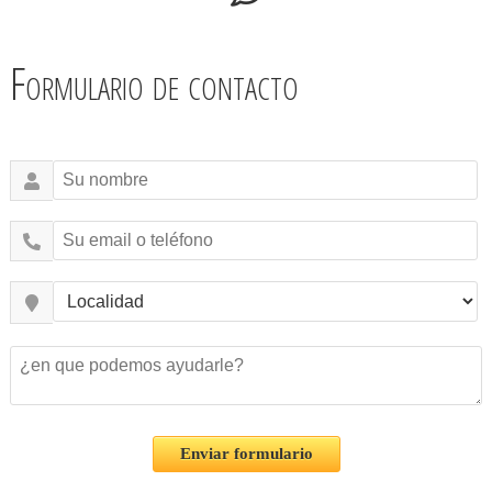
Formulario de contacto
Enviar formulario