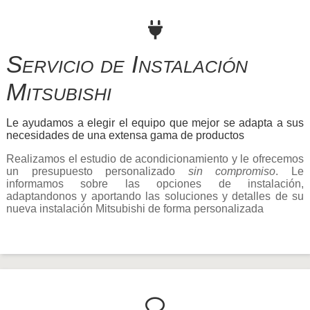
Servicio de Instalación
Mitsubishi
Le ayudamos a elegir el equipo que mejor se adapta a sus
necesidades de una extensa gama de productos
Realizamos el estudio de acondicionamiento y le ofrecemos
un presupuesto personalizado
sin compromiso
. Le
informamos sobre las opciones de instalación,
adaptandonos y aportando las soluciones y detalles de su
nueva instalación Mitsubishi de forma personalizada