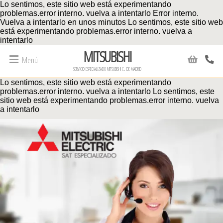
Lo sentimos, este sitio web está experimentando
problemas.error interno. vuelva a intentarlo Error interno.
Vuelva a intentarlo en unos minutos
Lo sentimos, este sitio web
está experimentando problemas.error interno. vuelva a
intentarlo
MITSUBISHI
Menú
servicio especializado mitsubishi c. de madrid
Lo sentimos, este sitio web está experimentando
problemas.error interno. vuelva a intentarlo
Lo sentimos, este
sitio web está experimentando problemas.error interno. vuelva
a intentarlo