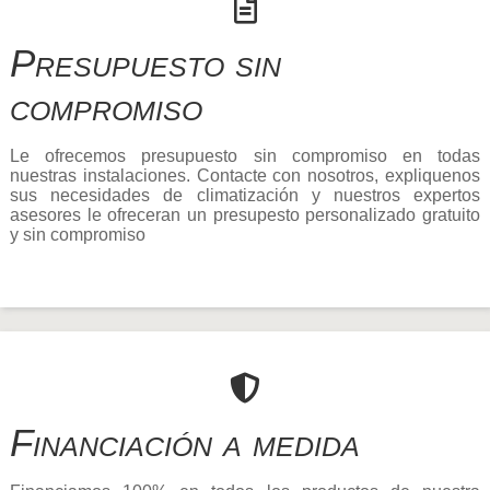
Presupuesto sin
compromiso
Le ofrecemos presupuesto sin compromiso en todas
nuestras instalaciones. Contacte con nosotros, expliquenos
sus necesidades de climatización y nuestros expertos
asesores le ofreceran un presupesto personalizado gratuito
y sin compromiso
Financiación a medida