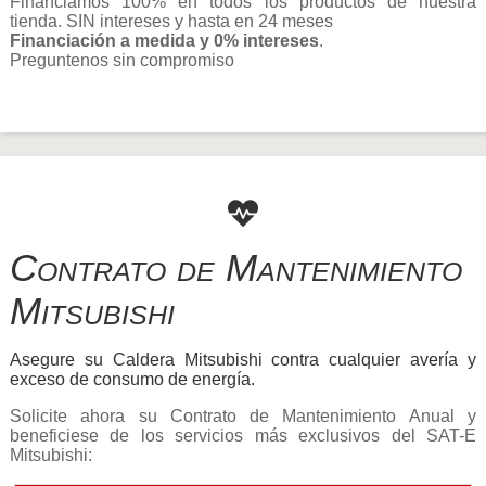
Financiamos 100% en todos los productos de nuestra
tienda. SIN intereses y hasta en 24 meses
Financiación a medida y 0% intereses
.
Preguntenos sin compromiso
Contrato de Mantenimiento
Mitsubishi
Asegure su Caldera Mitsubishi contra cualquier avería y
exceso de consumo de energía.
Solicite ahora su Contrato de Mantenimiento Anual y
beneficiese de los servicios más exclusivos del SAT-E
Mitsubishi: