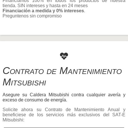
Financiamos 100% en todos los productos de nuestra
tienda. SIN intereses y hasta en 24 meses
Financiación a medida y 0% intereses
.
Preguntenos sin compromiso
Contrato de Mantenimiento
Mitsubishi
Asegure su Caldera Mitsubishi contra cualquier avería y
exceso de consumo de energía.
Solicite ahora su Contrato de Mantenimiento Anual y
beneficiese de los servicios más exclusivos del SAT-E
Mitsubishi: