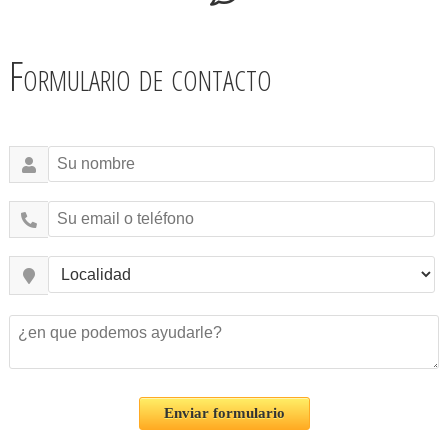
Formulario de contacto
Enviar formulario