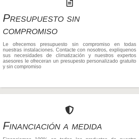
Presupuesto sin
compromiso
Le ofrecemos presupuesto sin compromiso en todas
nuestras instalaciones. Contacte con nosotros, expliquenos
sus necesidades de climatización y nuestros expertos
asesores le ofreceran un presupesto personalizado gratuito
y sin compromiso
Financiación a medida