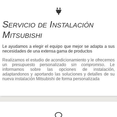
Servicio de Instalación
Mitsubishi
Le ayudamos a elegir el equipo que mejor se adapta a sus
necesidades de una extensa gama de productos
Realizamos el estudio de acondicionamiento y le ofrecemos
un presupuesto personalizado
sin compromiso
. Le
informamos sobre las opciones de instalación,
adaptandonos y aportando las soluciones y detalles de su
nueva instalación Mitsubishi de forma personalizada