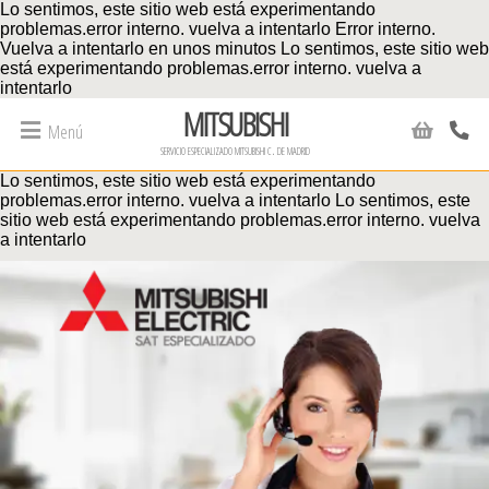
Lo sentimos, este sitio web está experimentando
problemas.error interno. vuelva a intentarlo Error interno.
Vuelva a intentarlo en unos minutos
Lo sentimos, este sitio web
está experimentando problemas.error interno. vuelva a
intentarlo
MITSUBISHI
Menú
servicio especializado mitsubishi c. de madrid
Lo sentimos, este sitio web está experimentando
problemas.error interno. vuelva a intentarlo
Lo sentimos, este
sitio web está experimentando problemas.error interno. vuelva
a intentarlo