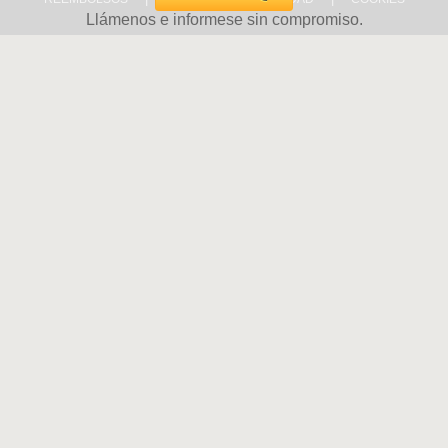
Llámenos e informese sin compromiso.