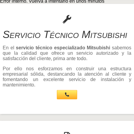
Error interno. Vuelva a intentarlo en unos minutos
Servicio Técnico Mitsubishi
En el
servicio técnico especializado Mitsubishi
sabemos
que la calidad que ofrece un servicio autorizado y la
satisfacción del cliente, prima ante todo.
Por ello nos esforzamos en construir una estructura
empresarial sólida, destancando la atención al cliente y
fomentando un excelente servicio de instalación y
mantenimiento.