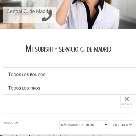
Central C. de Madrid:
Mitsubishi - servicio c. de madrid
filtros
productos