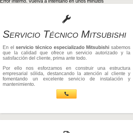
Error interno. Vuelva a intentarlo en unos minutos
Servicio Técnico Mitsubishi
En el
servicio técnico especializado Mitsubishi
sabemos
que la calidad que ofrece un servicio autorizado y la
satisfacción del cliente, prima ante todo.
Por ello nos esforzamos en construir una estructura
empresarial sólida, destancando la atención al cliente y
fomentando un excelente servicio de instalación y
mantenimiento.