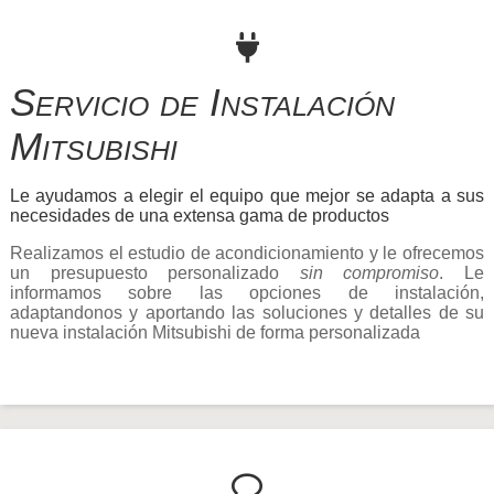
Servicio de Instalación
Mitsubishi
Le ayudamos a elegir el equipo que mejor se adapta a sus
necesidades de una extensa gama de productos
Realizamos el estudio de acondicionamiento y le ofrecemos
un presupuesto personalizado
sin compromiso
. Le
informamos sobre las opciones de instalación,
adaptandonos y aportando las soluciones y detalles de su
nueva instalación Mitsubishi de forma personalizada