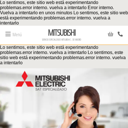
Lo sentimos, este sitio web está experimentando
problemas.error interno. vuelva a intentarlo Error interno.
Vuelva a intentarlo en unos minutos
Lo sentimos, este sitio web
está experimentando problemas.error interno. vuelva a
intentarlo
MITSUBISHI
Menú
servicio especializado mitsubishi c. de madrid
Lo sentimos, este sitio web está experimentando
problemas.error interno. vuelva a intentarlo
Lo sentimos, este
sitio web está experimentando problemas.error interno. vuelva
a intentarlo