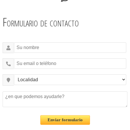
Formulario de contacto
Enviar formulario