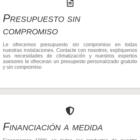
Presupuesto sin
compromiso
Le ofrecemos presupuesto sin compromiso en todas
nuestras instalaciones. Contacte con nosotros, expliquenos
sus necesidades de climatización y nuestros expertos
asesores le ofreceran un presupesto personalizado gratuito
y sin compromiso
Financiación a medida