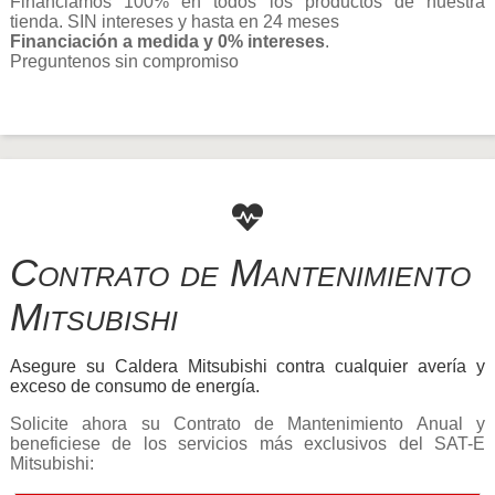
Financiamos 100% en todos los productos de nuestra
tienda. SIN intereses y hasta en 24 meses
Financiación a medida y 0% intereses
.
Preguntenos sin compromiso
Contrato de Mantenimiento
Mitsubishi
Asegure su Caldera Mitsubishi contra cualquier avería y
exceso de consumo de energía.
Solicite ahora su Contrato de Mantenimiento Anual y
beneficiese de los servicios más exclusivos del SAT-E
Mitsubishi: