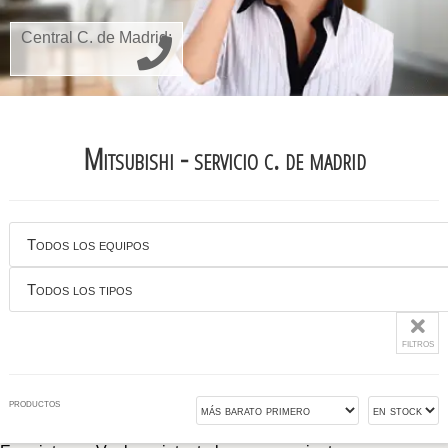
Central C. de Madrid:
Mitsubishi - servicio c. de madrid
filtros
productos