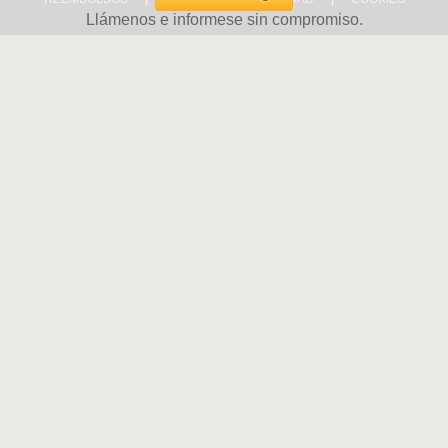
Llámenos e informese sin compromiso.